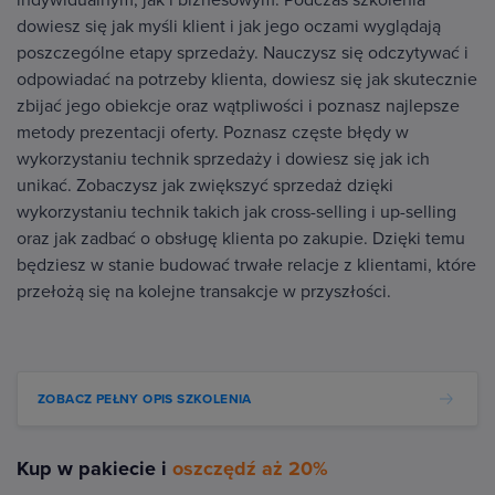
dowiesz się jak myśli klient i jak jego oczami wyglądają
poszczególne etapy sprzedaży. Nauczysz się odczytywać i
odpowiadać na potrzeby klienta, dowiesz się jak skutecznie
zbijać jego obiekcje oraz wątpliwości i poznasz najlepsze
metody prezentacji oferty. Poznasz częste błędy w
wykorzystaniu technik sprzedaży i dowiesz się jak ich
unikać. Zobaczysz jak zwiększyć sprzedaż dzięki
wykorzystaniu technik takich jak cross-selling i up-selling
oraz jak zadbać o obsługę klienta po zakupie. Dzięki temu
będziesz w stanie budować trwałe relacje z klientami, które
przełożą się na kolejne transakcje w przyszłości.
ZOBACZ PEŁNY OPIS SZKOLENIA
Kup w pakiecie i
oszczędź aż 20%