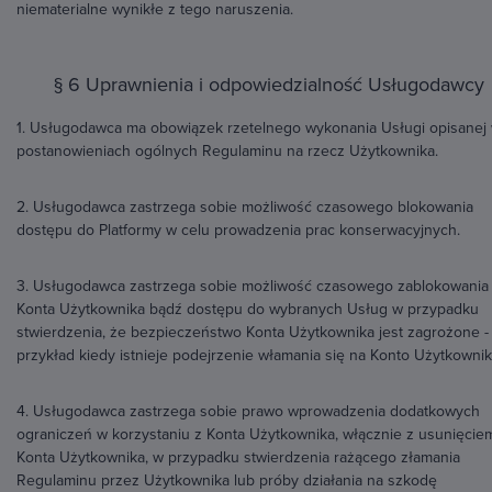
niematerialne wynikłe z tego naruszenia.
§ 6 Uprawnienia i odpowiedzialność Usługodawcy
1. Usługodawca ma obowiązek rzetelnego wykonania Usługi opisanej
postanowieniach ogólnych Regulaminu na rzecz Użytkownika.
2. Usługodawca zastrzega sobie możliwość czasowego blokowania
dostępu do Platformy w celu prowadzenia prac konserwacyjnych.
3. Usługodawca zastrzega sobie możliwość czasowego zablokowania
Konta Użytkownika bądź dostępu do wybranych Usług w przypadku
stwierdzenia, że bezpieczeństwo Konta Użytkownika jest zagrożone -
przykład kiedy istnieje podejrzenie włamania się na Konto Użytkownik
4. Usługodawca zastrzega sobie prawo wprowadzenia dodatkowych
ograniczeń w korzystaniu z Konta Użytkownika, włącznie z usunięcie
Konta Użytkownika, w przypadku stwierdzenia rażącego złamania
Regulaminu przez Użytkownika lub próby działania na szkodę