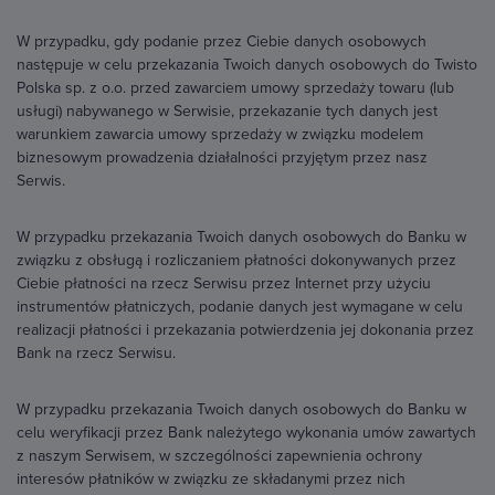
W przypadku, gdy podanie przez Ciebie danych osobowych
następuje w celu przekazania Twoich danych osobowych do Twisto
Polska sp. z o.o. przed zawarciem umowy sprzedaży towaru (lub
usługi) nabywanego w Serwisie, przekazanie tych danych jest
warunkiem zawarcia umowy sprzedaży w związku modelem
biznesowym prowadzenia działalności przyjętym przez nasz
Serwis.
W przypadku przekazania Twoich danych osobowych do Banku w
związku z obsługą i rozliczaniem płatności dokonywanych przez
Ciebie płatności na rzecz Serwisu przez Internet przy użyciu
instrumentów płatniczych, podanie danych jest wymagane w celu
realizacji płatności i przekazania potwierdzenia jej dokonania przez
Bank na rzecz Serwisu.
W przypadku przekazania Twoich danych osobowych do Banku w
celu weryfikacji przez Bank należytego wykonania umów zawartych
z naszym Serwisem, w szczególności zapewnienia ochrony
interesów płatników w związku ze składanymi przez nich