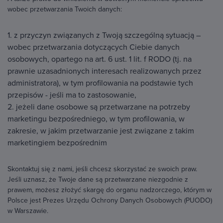
wobec przetwarzania Twoich danych:
1. z przyczyn związanych z Twoją szczególną sytuacją –
wobec przetwarzania dotyczących Ciebie danych
osobowych, opartego na art. 6 ust. 1 lit. f RODO (tj. na
prawnie uzasadnionych interesach realizowanych przez
administratora), w tym profilowania na podstawie tych
przepisów - jeśli ma to zastosowanie,
2. jeżeli dane osobowe są przetwarzane na potrzeby
marketingu bezpośredniego, w tym profilowania, w
zakresie, w jakim przetwarzanie jest związane z takim
marketingiem bezpośrednim
Skontaktuj się z nami, jeśli chcesz skorzystać ze swoich praw.
Jeśli uznasz, że Twoje dane są przetwarzane niezgodnie z
prawem, możesz złożyć skargę do organu nadzorczego, którym w
Polsce jest Prezes Urzędu Ochrony Danych Osobowych (PUODO)
w Warszawie.