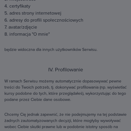
4. certyfikaty
5. adres strony internetowej
6. adresy do profili społecznościowych
7. avatar/zdjęcie
8. informacja "O mnie"
będzie widoczna dla innych użytkowników Serwisu.
IV. Profilowanie
W ramach Serwisu możemy automatycznie dopasowywać pewne
treści do Twoich potrzeb, tj. dokonywać profilowania (np. wyświetlać
kursy podobne do tych, które przeglądałeś), wykorzystując do tego
podane przez Ciebie dane osobowe.
Chcemy Cię jednak zapewnić, że nie podejmujemy na tej podstawie
żadnych zautomatyzowanych decyzji, które mogłyby wywoływać
wobec Ciebie skutki prawne lub w podobnie istotny sposób na