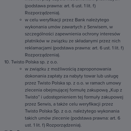
(podstawa prawna: art. 6 ust. 1 lit. f)
Rozporządzenia).
w celu weryfikacji przez Bank należytego
wykonania umów zawartych z Serwisem, w
szczególności zapewnienia ochrony interesów
płatników w związku ze składanymi przez nich
reklamacjami (podstawa prawna: art. 6 ust. 1 lit. f)
Rozporządzenia).
10. Twisto Polska sp. z o.o.
w związku z możliwością zaproponowania
dokonania zapłaty za nabyty towar lub usługę
przez Twisto Polska sp. z o.o. w ramach umowy
zlecenia obejmującej formułę zakupową „Kup z
Twisto” i udostępnieniem tej formuły zakupowej
przez Serwis, a także celu weryfikacji przez
Twisto Polska Sp. z o.o. należytego wykonania
takich umów zlecenie (podstawa prawna: art. 6
ust. 1 lit. f) Rozporządzenia).