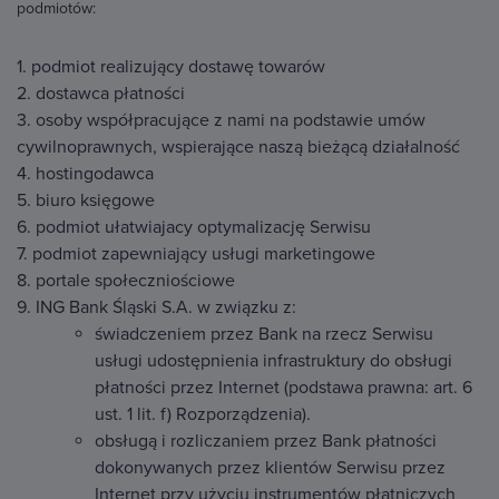
podmiotów:
1. podmiot realizujący dostawę towarów
2. dostawca płatności
3. osoby współpracujące z nami na podstawie umów
cywilnoprawnych, wspierające naszą bieżącą działalność
4. hostingodawca
5. biuro księgowe
6. podmiot ułatwiajacy optymalizację Serwisu
7. podmiot zapewniający usługi marketingowe
8. portale społeczniościowe
9. ING Bank Śląski S.A. w związku z:
świadczeniem przez Bank na rzecz Serwisu
usługi udostępnienia infrastruktury do obsługi
płatności przez Internet (podstawa prawna: art. 6
ust. 1 lit. f) Rozporządzenia).
obsługą i rozliczaniem przez Bank płatności
dokonywanych przez klientów Serwisu przez
Internet przy użyciu instrumentów płatniczych