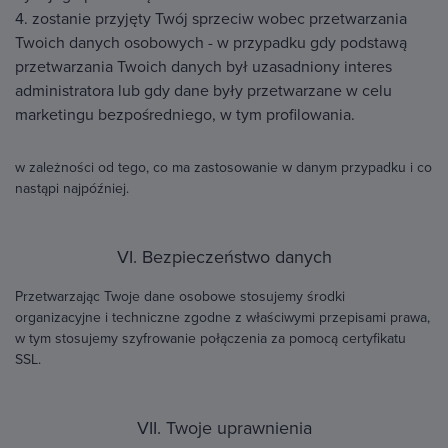
4. zostanie przyjęty Twój sprzeciw wobec przetwarzania
Twoich danych osobowych - w przypadku gdy podstawą
przetwarzania Twoich danych był uzasadniony interes
administratora lub gdy dane były przetwarzane w celu
marketingu bezpośredniego, w tym profilowania.
w zależności od tego, co ma zastosowanie w danym przypadku i co
nastąpi najpóźniej.
VI. Bezpieczeństwo danych
Przetwarzając Twoje dane osobowe stosujemy środki
organizacyjne i techniczne zgodne z właściwymi przepisami prawa,
w tym stosujemy szyfrowanie połączenia za pomocą certyfikatu
SSL.
VII. Twoje uprawnienia