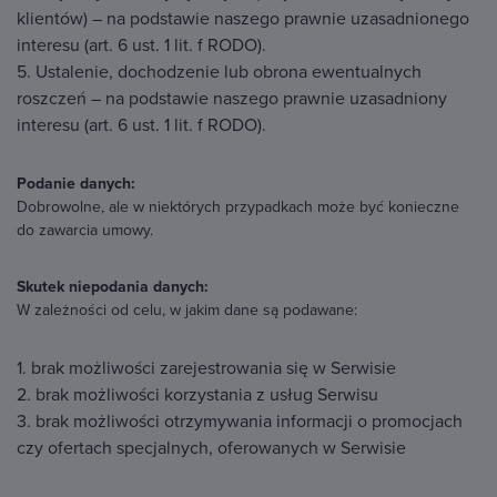
klientów) – na podstawie naszego prawnie uzasadnionego
interesu (art. 6 ust. 1 lit. f RODO).
5. Ustalenie, dochodzenie lub obrona ewentualnych
roszczeń – na podstawie naszego prawnie uzasadniony
interesu (art. 6 ust. 1 lit. f RODO).
Podanie danych:
Dobrowolne, ale w niektórych przypadkach może być konieczne
do zawarcia umowy.
Skutek niepodania danych:
W zależności od celu, w jakim dane są podawane:
1. brak możliwości zarejestrowania się w Serwisie
2. brak możliwości korzystania z usług Serwisu
3. brak możliwości otrzymywania informacji o promocjach
czy ofertach specjalnych, oferowanych w Serwisie