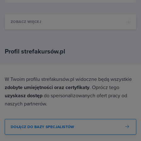
ZOBACZ WIĘCEJ
Profil strefakursów.pl
W Twoim profilu strefakursów.pl widoczne będą wszystkie
zdobyte umiejętności oraz certyfikaty
. Oprócz tego
uzyskasz dostęp
do spersonalizowanych ofert pracy od
naszych partnerów.
DOŁĄCZ DO BAZY SPECJALISTÓW