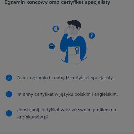
Egzamin końcowy oraz certyfikat specjalisty
Zalicz egzamin i zdobądź certyfikat specjalisty.
Imienny certyfikat w języku polskim i angielskim.
Udostępnij certyfikat wraz ze swoim profilem na
strefakursów.pl