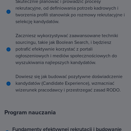
Skutecznie planować i prowadzić procesy
rekrutacyjne, od definiowania potrzeb kadrowych i
tworzenia profili stanowisk po rozmowy rekrutacyjne i
selekcję kandydatów.
Zaczniesz wykorzystywać zaawansowane techniki
sourcingu, takie jak Boolean Search, i będziesz
potrafić efektywnie korzystać z portali
ogłoszeniowych i mediów społecznościowych do
wyszukiwania najlepszych kandydatów.
Dowiesz się jak budować pozytywne doświadczenie
kandydatów (Candidate Experience), wzmacniać
wizerunek pracodawcy i przestrzegać zasad RODO.
Program nauczania
Fundamenty efektywnej rekrutacji i budowanie