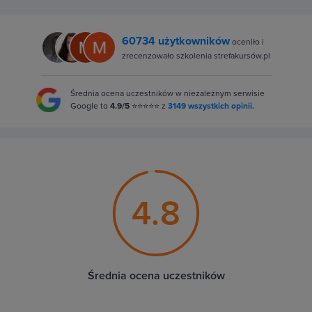
60734 użytkowników
oceniło i
zrecenzowało szkolenia strefakursów.pl
Średnia ocena uczestników w niezależnym serwisie
Google to
4.9/5
⭐⭐⭐⭐⭐ z
3149 wszystkich opinii.
4.8
Średnia ocena uczestników