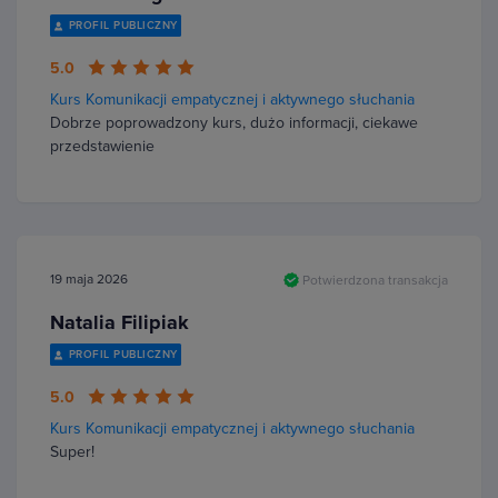
PROFIL PUBLICZNY
5.0
Kurs Komunikacji empatycznej i aktywnego słuchania
Dobrze poprowadzony kurs, dużo informacji, ciekawe
przedstawienie
19 maja 2026
Potwierdzona transakcja
Natalia Filipiak
PROFIL PUBLICZNY
5.0
Kurs Komunikacji empatycznej i aktywnego słuchania
Super!