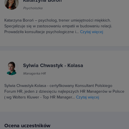
Katarzyna Boroń
Psycholożka
Katarzyna Boroń – psycholog, trener umiejętności miękkich.
Specjalizuje się w zastosowaniu empatii w budowaniu relacji.
Prowadziła konsultacje psychologiczne i…
Czytaj więcej
Sylwia Chwastyk - Kolasa
Managerka HR
Sylwia Chwastyk-Kolasa - certyfikowany Konsultant Polskiego
Forum HR, jeden z dziesięciu najlepszych HR Managerów w Polsce
( wg Wolters Kluwer - Top HR Manager…
Czytaj więcej
Ocena uczestników