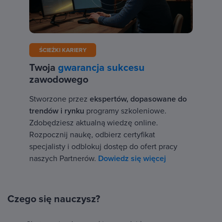
ŚCIEŻKI KARIERY
Twoja
gwarancja sukcesu
zawodowego
Stworzone przez
ekspertów, dopasowane do
trendów i rynku
programy szkoleniowe.
Zdobędziesz aktualną wiedzę online.
Rozpocznij naukę, odbierz certyfikat
specjalisty i odblokuj dostęp do ofert pracy
naszych Partnerów.
Dowiedz się więcej
Czego się nauczysz?