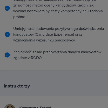
znajomość metod oceny kandydatów, takich jak
wywiad behawioralny, testy kompetencyjne i zadania
próbne.
Umiejętność budowania pozytywnego doświadczenia
kandydatów (Candidate Experience) oraz
wzmacniania wizerunku pracodawcy.
Znajomość zasad przetwarzania danych kandydatów
zgodnie z RODO.
Instruktorzy