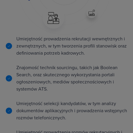
Umiejętność prowadzenia rekrutacji wewnętrznych i
zewnętrznych, w tym tworzenia profili stanowisk oraz
definiowania potrzeb kadrowych.
Znajomość technik sourcingu, takich jak Boolean
Search, oraz skutecznego wykorzystania portali
ogłoszeniowych, mediów społecznościowych i
systemów ATS.
Umiejętność selekcji kandydatów, w tym analizy
dokumentów aplikacyjnych i prowadzenia wstępnych
rozmów telefonicznych.
Umiejętność prowadzenia rozmów rekrutacyjnych i