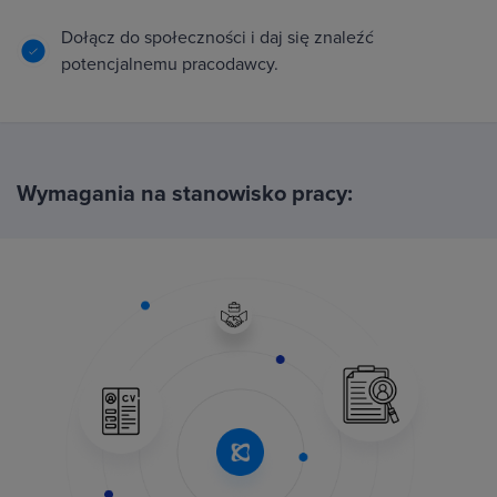
Dołącz do społeczności i daj się znaleźć
potencjalnemu pracodawcy.
Wymagania na stanowisko pracy: