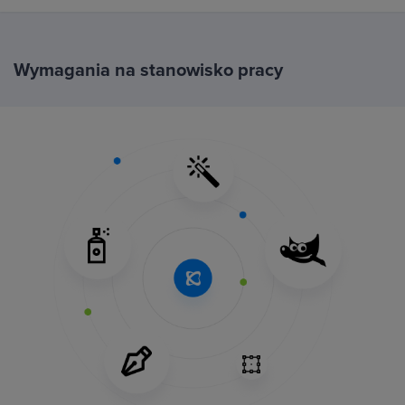
Wymagania na stanowisko pracy