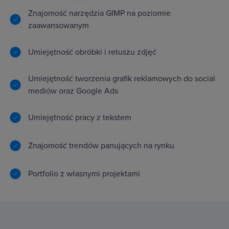
Znajomość narzędzia GIMP na poziomie
zaawansowanym
Umiejętność obróbki i retuszu zdjęć
Umiejętność tworzenia grafik reklamowych do social
mediów oraz Google Ads
Umiejętność pracy z tekstem
Znajomość trendów panujących na rynku
Portfolio z własnymi projektami