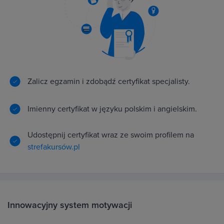
Zalicz egzamin i zdobądź certyfikat specjalisty.
Imienny certyfikat w języku polskim i angielskim.
Udostępnij certyfikat wraz ze swoim profilem na
strefakursów.pl
Innowacyjny system motywacji