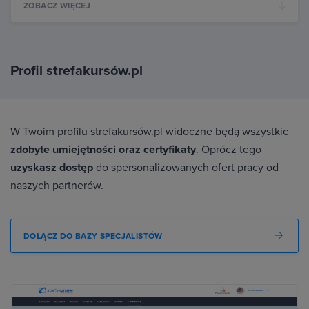
ZOBACZ WIĘCEJ
Profil strefakursów.pl
W Twoim profilu strefakursów.pl widoczne będą wszystkie
zdobyte umiejętności oraz certyfikaty
. Oprócz tego
uzyskasz dostęp
do spersonalizowanych ofert pracy od
naszych partnerów.
DOŁĄCZ DO BAZY SPECJALISTÓW