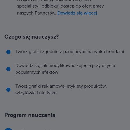
specjalisty i odblokuj dostęp do ofert pracy
naszych Partnerów.
Dowiedz się więcej
Czego się nauczysz?
Twórz grafiki zgodnie z panującymi na rynku trendami
Dowiedz się jak modyfikować zdjęcia przy użyciu
popularnych efektów
Twórz grafiki reklamowe, etykiety produktów,
wizytówki i nie tylko
Program nauczania