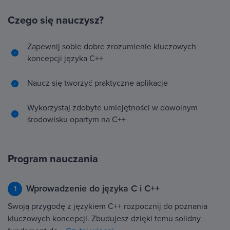
Czego się nauczysz?
Zapewnij sobie dobre zrozumienie kluczowych
koncepcji języka C++
Naucz się tworzyć praktyczne aplikacje
Wykorzystaj zdobyte umiejętności w dowolnym
środowisku opartym na C++
Program nauczania
Wprowadzenie do języka C i C++
1
Swoją przygodę z językiem C++ rozpocznij do poznania
kluczowych koncepcji. Zbudujesz dzięki temu solidny