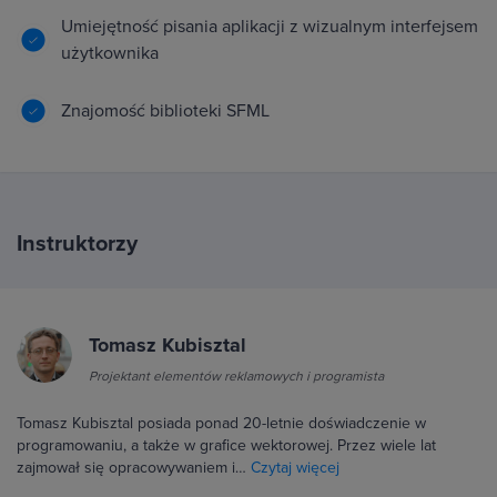
Umiejętność pisania aplikacji z wizualnym interfejsem
użytkownika
Znajomość biblioteki SFML
Instruktorzy
Tomasz Kubisztal
Projektant elementów reklamowych i programista
Tomasz Kubisztal posiada ponad 20-letnie doświadczenie w
programowaniu, a także w grafice wektorowej. Przez wiele lat
zajmował się opracowywaniem i…
Czytaj więcej