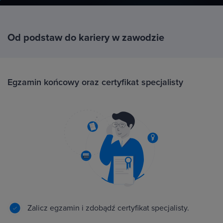
Od podstaw do kariery w zawodzie
Egzamin końcowy oraz certyfikat specjalisty
Zalicz egzamin i zdobądź certyfikat specjalisty.