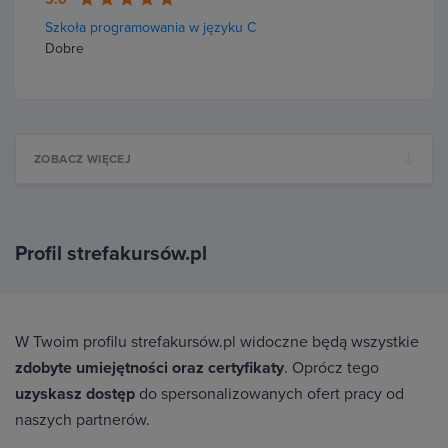
Szkoła programowania w języku C
Dobre
ZOBACZ WIĘCEJ
Profil strefakursów.pl
W Twoim profilu strefakursów.pl widoczne będą wszystkie
zdobyte umiejętności oraz certyfikaty
. Oprócz tego
uzyskasz dostęp
do spersonalizowanych ofert pracy od
naszych partnerów.