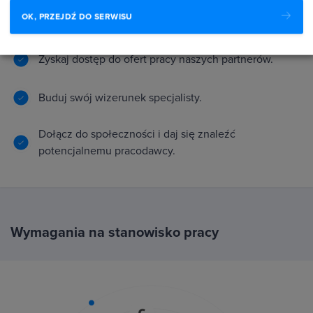
OK, PRZEJDŹ DO SERWISU
Zyskaj dostęp do ofert pracy naszych partnerów.
Buduj swój wizerunek specjalisty.
Dołącz do społeczności i daj się znaleźć
potencjalnemu pracodawcy.
Wymagania na stanowisko pracy