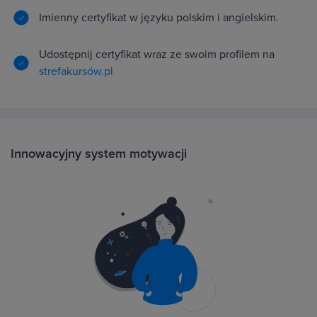
Imienny certyfikat w języku polskim i angielskim.
Udostępnij certyfikat wraz ze swoim profilem na
strefakursów.pl
Innowacyjny system motywacji