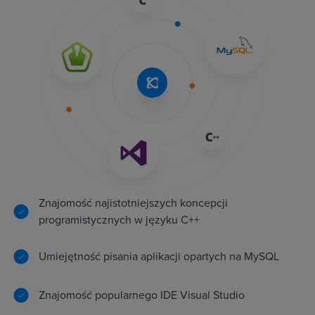
Znajomość najistotniejszych koncepcji
programistycznych w języku C++
Umiejętność pisania aplikacji opartych na MySQL
Znajomość popularnego IDE Visual Studio