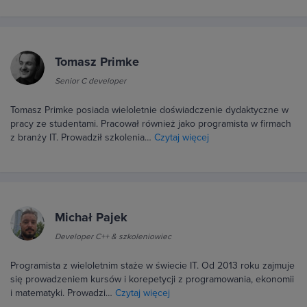
Tomasz Primke
Senior C developer
Tomasz Primke posiada wieloletnie doświadczenie dydaktyczne w
pracy ze studentami. Pracował również jako programista w firmach
z branży IT. Prowadził szkolenia…
Czytaj więcej
Michał Pajek
Developer C++ & szkoleniowiec
Programista z wieloletnim staże w świecie IT. Od 2013 roku zajmuje
się prowadzeniem kursów i korepetycji z programowania, ekonomii
i matematyki. Prowadzi…
Czytaj więcej