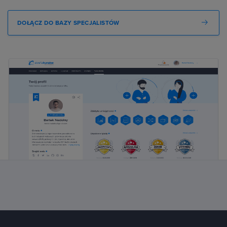
DOŁĄCZ DO BAZY SPECJALISTÓW