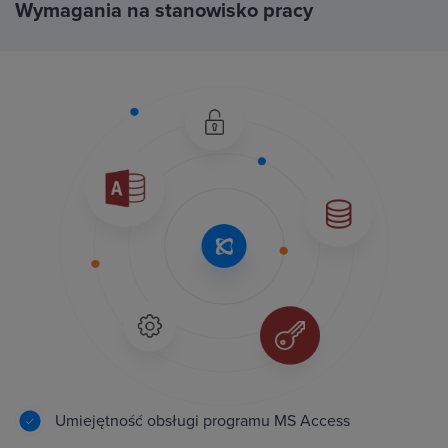
Wymagania na stanowisko pracy
Umiejętność obsługi programu MS Access