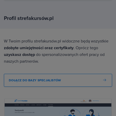
Profil strefakursów.pl
W Twoim profilu strefakursów.pl widoczne będą wszystkie
zdobyte umiejętności oraz certyfikaty
. Oprócz tego
uzyskasz dostęp
do spersonalizowanych ofert pracy od
naszych partnerów.
DOŁĄCZ DO BAZY SPECJALISTÓW