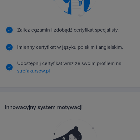
Zalicz egzamin i zdobądź certyfikat specjalisty.
Imienny certyfikat w języku polskim i angielskim.
Udostępnij certyfikat wraz ze swoim profilem na
strefakursów.pl
Innowacyjny system motywacji