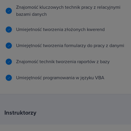
Znajomość kluczowych technik pracy z relacyjnymi
bazami danych
Umiejetność tworzenia złożonych kwerend
Umiejętność tworzenia formularzy do pracy z danymi
Znajomość technik tworzenia raportów z bazy
Umiejętność programowania w języku VBA
Instruktorzy