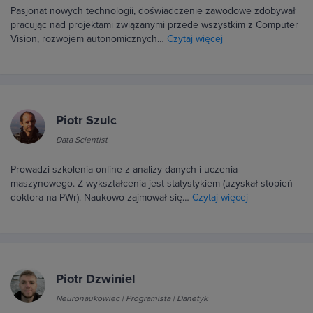
Pasjonat nowych technologii, doświadczenie zawodowe zdobywał
pracując nad projektami związanymi przede wszystkim z Computer
Vision, rozwojem autonomicznych…
Czytaj więcej
Piotr Szulc
Data Scientist
Prowadzi szkolenia online z analizy danych i uczenia
maszynowego. Z wykształcenia jest statystykiem (uzyskał stopień
doktora na PWr). Naukowo zajmował się…
Czytaj więcej
Piotr Dzwiniel
Neuronaukowiec | Programista | Danetyk