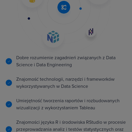
Dobre rozumienie zagadnień związanych z Data
Science i Data Engineering
Znajomość technologii, narzędzi i frameworków
wykorzystywanych w Data Science
Umiejętność tworzenia raportów i rozbudowanych
wizualizacji z wykorzystaniem Tableau
Znajomości języka R i środowiska RStudio w procesie
przeprowadzania analiz i testów statystycznych oraz