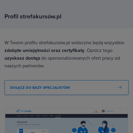
Profil strefakursów.pl
W Twoim profilu strefakursów.pl widoczne będą wszystkie
zdobyte umiejętności oraz certyfikaty
. Oprócz tego
uzyskasz dostęp
do spersonalizowanych ofert pracy od
naszych partnerów.
DOŁĄCZ DO BAZY SPECJALISTÓW