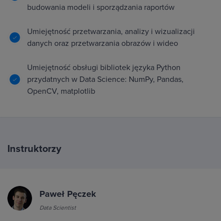
budowania modeli i sporządzania raportów
Umiejętność przetwarzania, analizy i wizualizacji
danych oraz przetwarzania obrazów i wideo
Umiejętność obsługi bibliotek języka Python
przydatnych w Data Science: NumPy, Pandas,
OpenCV, matplotlib
Instruktorzy
Paweł Pęczek
Data Scientist