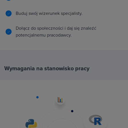
Buduj swój wizerunek specjalisty.
Dołącz do społeczności i daj się znaleźć
potencjalnemu pracodawcy.
Wymagania na stanowisko pracy