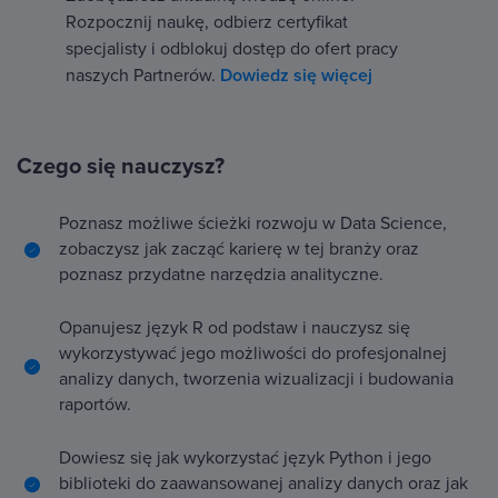
Rozpocznij naukę, odbierz certyfikat
specjalisty i odblokuj dostęp do ofert pracy
naszych Partnerów.
Dowiedz się więcej
Czego się nauczysz?
Poznasz możliwe ścieżki rozwoju w Data Science,
zobaczysz jak zacząć karierę w tej branży oraz
poznasz przydatne narzędzia analityczne.
Opanujesz język R od podstaw i nauczysz się
wykorzystywać jego możliwości do profesjonalnej
analizy danych, tworzenia wizualizacji i budowania
raportów.
Dowiesz się jak wykorzystać język Python i jego
biblioteki do zaawansowanej analizy danych oraz jak