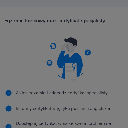
Egzamin końcowy oraz certyfikat specjalisty
Zalicz egzamin i zdobądź certyfikat specjalisty.
Imienny certyfikat w języku polskim i angielskim.
Udostępnij certyfikat wraz ze swoim profilem na