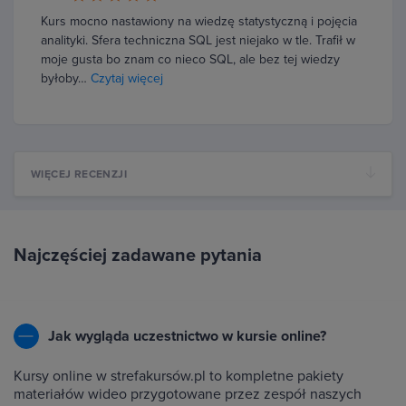
Kurs mocno nastawiony na wiedzę statystyczną i pojęcia
analityki. Sfera techniczna SQL jest niejako w tle. Trafił w
moje gusta bo znam co nieco SQL, ale bez tej wiedzy
byłoby…
Czytaj więcej
WIĘCEJ RECENZJI
Najczęściej zadawane pytania
Jak wygląda uczestnictwo w kursie online?
Kursy online w strefakursów.pl to kompletne pakiety
materiałów wideo przygotowane przez zespół naszych