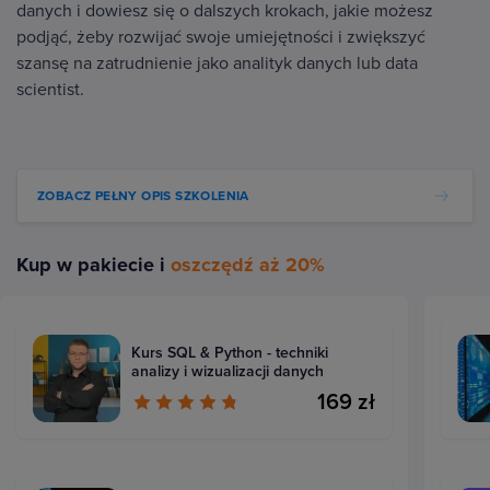
danych i dowiesz się o dalszych krokach, jakie możesz
podjąć, żeby rozwijać swoje umiejętności i zwiększyć
szansę na zatrudnienie jako analityk danych lub data
scientist.
ZOBACZ PEŁNY OPIS SZKOLENIA
Kup w pakiecie i
oszczędź aż 20%
Kurs SQL & Python - techniki
analizy i wizualizacji danych
169 zł