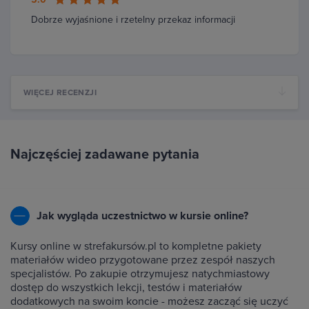
Dobrze wyjaśnione i rzetelny przekaz informacji
WIĘCEJ RECENZJI
Najczęściej zadawane pytania
Jak wygląda uczestnictwo w kursie online?
Kursy online w strefakursów.pl to kompletne pakiety
materiałów wideo przygotowane przez zespół naszych
specjalistów. Po zakupie otrzymujesz natychmiastowy
dostęp do wszystkich lekcji, testów i materiałów
dodatkowych na swoim koncie - możesz zacząć się uczyć