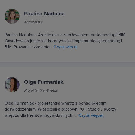
Paulina Nadolna
Architektka
Paulina Nadolna - Architektka z zamiłowaniem do technologii BIM.
Zawodowo zajmuje się koordynacją i implementacją technologii
BIM. Prowadzi szkolenia…
Czytaj więcej
Olga Furmaniak
Projektantka Wnętrz
Olga Furmaniak - projektantka wnętrz z ponad 6-letnim
doświadczeniem. Właścicielka pracowni "OF Studio". Tworzy
wnętrza dla klientów indywidualnych i…
Czytaj więcej