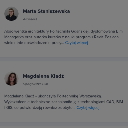
Marta Staniszewska
Architekt
Absolwentka architektury Politechniki Gdańskiej, dyplomowana Bim
Managerka oraz autorka kursów z nauki programu Revit. Posiada
wieloletnie doświadczenie pracy…
Czytaj więcej
Magdalena Kładź
Specjalistka BIM
Magdalena Kładź - ukończyła Politechnikę Warszawską.
Wykształcenie techniczne zaznajomiło ją z technologiami CAD, BIM
i GIS, co potwierdzają również zdobyte…
Czytaj więcej