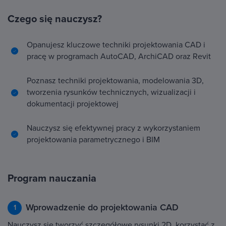
Czego się nauczysz?
Opanujesz kluczowe techniki projektowania CAD i
pracę w programach AutoCAD, ArchiCAD oraz Revit
Poznasz techniki projektowania, modelowania 3D,
tworzenia rysunków technicznych, wizualizacji i
dokumentacji projektowej
Nauczysz się efektywnej pracy z wykorzystaniem
projektowania parametrycznego i BIM
Program nauczania
Wprowadzenie do projektowania CAD
1
Nauczysz się tworzyć szczegółowe rysunki 2D, korzystać z