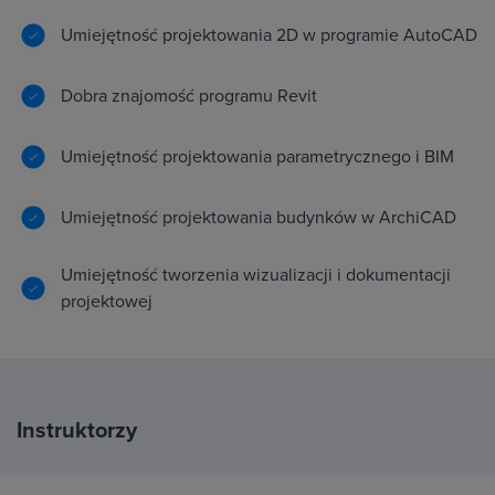
Umiejętność projektowania 2D w programie AutoCAD
Dobra znajomość programu Revit
Umiejętność projektowania parametrycznego i BIM
Umiejętność projektowania budynków w ArchiCAD
Umiejętność tworzenia wizualizacji i dokumentacji
projektowej
Instruktorzy