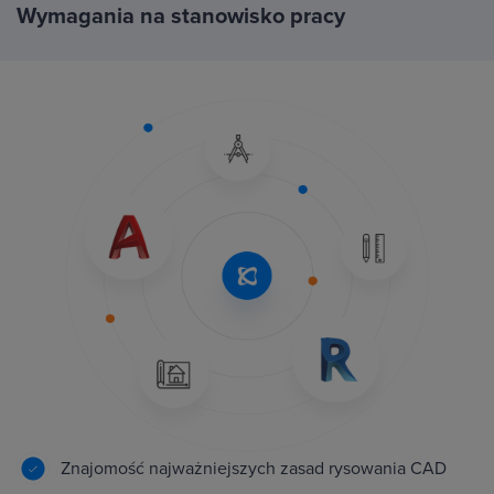
Wymagania na stanowisko pracy
Znajomość najważniejszych zasad rysowania CAD