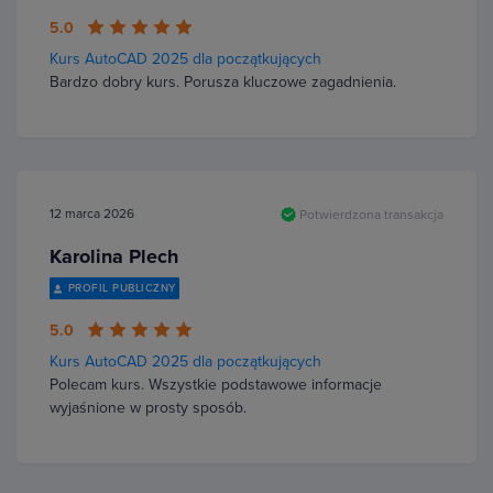
5.0
Kurs AutoCAD 2025 dla początkujących
Bardzo dobry kurs. Porusza kluczowe zagadnienia.
12 marca 2026
Potwierdzona transakcja
Karolina Plech
PROFIL PUBLICZNY
5.0
Kurs AutoCAD 2025 dla początkujących
Polecam kurs. Wszystkie podstawowe informacje
wyjaśnione w prosty sposób.