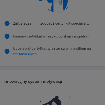
Zalicz egzamin i zdobądź certyfikat specjalisty.
Imienny certyfikat w języku polskim i angielskim.
Udostępnij certyfikat wraz ze swoim profilem na
strefakursów.pl
Innowacyjny system motywacji