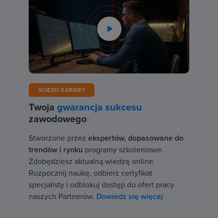
ŚCIEŻKI KARIERY
Twoja
gwarancja sukcesu
zawodowego
Stworzone przez
ekspertów, dopasowane do
trendów i rynku
programy szkoleniowe.
Zdobędziesz aktualną wiedzę online.
Rozpocznij naukę, odbierz certyfikat
specjalisty i odblokuj dostęp do ofert pracy
naszych Partnerów.
Dowiedz się więcej