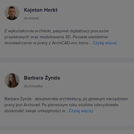
Kajetan Herkt
Architekt
Z wykształcenia architekt, pasjonat digitalizacji procesów
projektowych oraz modelowania 3D. Posiada wieloletnie
doświadczenie w pracy z ArchiCAD-em, które…
Czytaj więcej
Barbara Żynda
Architektka
Barbara Żynda - absolwentka architektury, jej głównym narzędziem
pracy jest Archicad. Po pierwszym roku studiów zdecydowała
doskonalić swoje umiejętności w…
Czytaj więcej