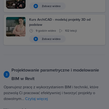
Zobacz wideo
Kurs ArchiCAD - modeluj projekty 3D od
podstaw
9 godzin wideo
102 lekcji
Zobacz wideo
Projektowanie parametryczne i modelowanie
3
BIM w Revit
Opanujesz pracę z wykorzystaniem BIM i techniki, które
pozwolą Ci pracować efektywniej i tworzyć projekty o
dowolnym…
Czytaj więcej