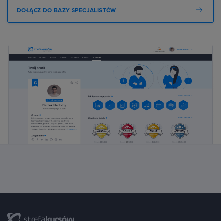
DOŁĄCZ DO BAZY SPECJALISTÓW