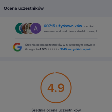
Ocena uczestników
60715 użytkowników
oceniło i
zrecenzowało szkolenia strefakursów.pl
Średnia ocena uczestników w niezależnym serwisie
Google to
4.9/5
⭐⭐⭐⭐⭐ z
3149 wszystkich opinii.
4.9
Średnia ocena uczestników