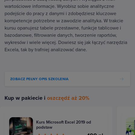
wartościowe informacje. Wyrobisz sobie analityczne
podejście do pracy z danymi i zdobędziesz kluczowe
kompetencje potrzebne w zawodzie analityka. W trakcie
kursu opanujesz tabele przestawne, funkcje tablicowe i
bazodanowe, filtrowanie danych, tworzenie raportów,
wykresów i wiele więcej. Dowiesz się jak łączyć narzędzia
Excela, tak by trafniej analizować dane.
ZOBACZ PEŁNY OPIS SZKOLENIA
Kup w pakiecie i
oszczędź aż 20%
Kurs Microsoft Excel 2019 od
podstaw