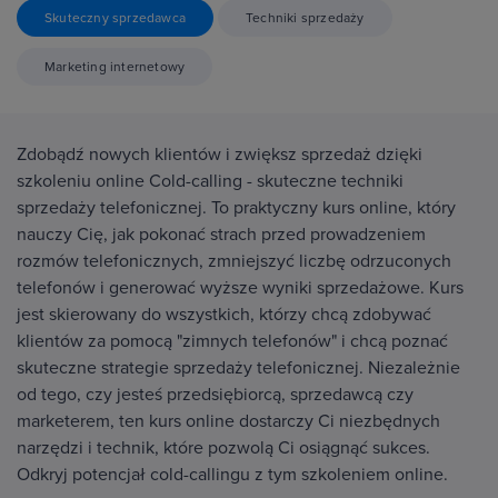
Skuteczny sprzedawca
Techniki sprzedaży
Marketing internetowy
Zdobądź nowych klientów i zwiększ sprzedaż dzięki
szkoleniu online Cold-calling - skuteczne techniki
sprzedaży telefonicznej. To praktyczny kurs online, który
nauczy Cię, jak pokonać strach przed prowadzeniem
rozmów telefonicznych, zmniejszyć liczbę odrzuconych
telefonów i generować wyższe wyniki sprzedażowe. Kurs
jest skierowany do wszystkich, którzy chcą zdobywać
klientów za pomocą "zimnych telefonów" i chcą poznać
skuteczne strategie sprzedaży telefonicznej. Niezależnie
od tego, czy jesteś przedsiębiorcą, sprzedawcą czy
marketerem, ten kurs online dostarczy Ci niezbędnych
narzędzi i technik, które pozwolą Ci osiągnąć sukces.
Odkryj potencjał cold-callingu z tym szkoleniem online.