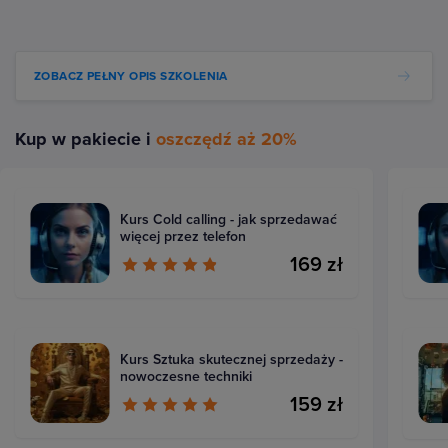
ZOBACZ PEŁNY OPIS SZKOLENIA
Kup w pakiecie i
oszczędź aż 20%
Kurs Cold calling - jak sprzedawać
więcej przez telefon
169 zł
Kurs Sztuka skutecznej sprzedaży -
nowoczesne techniki
159 zł