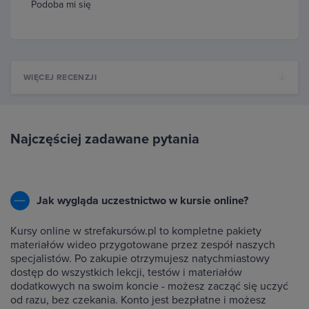
Podoba mi się
WIĘCEJ RECENZJI
Najczęściej zadawane pytania
Jak wygląda uczestnictwo w kursie online?
Kursy online w strefakursów.pl to kompletne pakiety
materiałów wideo przygotowane przez zespół naszych
specjalistów. Po zakupie otrzymujesz natychmiastowy
dostęp do wszystkich lekcji, testów i materiałów
dodatkowych na swoim koncie - możesz zacząć się uczyć
od razu, bez czekania. Konto jest bezpłatne i możesz