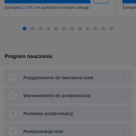
Zyskujesz
23.04 zł
w punktach na kolejne zakupy.
Zyskuj
Program nauczania
Przygotowanie do tworzenia rolek
1
Wprowadzenie do postprodukcji
2
Podstawy postprodukcji
3
Postprodukcja rolki
4