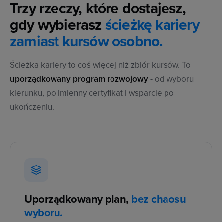
Trzy rzeczy, które dostajesz,
gdy wybierasz
ścieżkę kariery
zamiast kursów osobno.
Ścieżka kariery to coś więcej niż zbiór kursów. To
uporządkowany program rozwojowy
- od wyboru
kierunku, po imienny certyfikat i wsparcie po
ukończeniu.
Uporządkowany plan,
bez chaosu
wyboru.