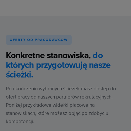
OFERTY OD PRACODAWCÓW
Konkretne stanowiska,
do
których przygotowują nasze
ścieżki.
Po ukończeniu wybranych ścieżek masz dostęp do
ofert pracy od naszych partnerów rekrutacyjnych.
Poniżej przykładowe widełki płacowe na
stanowiskach, które możesz objąć po zdobyciu
kompetencji.