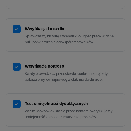
Weryfikacja LinkedIn
Sprawdzamy historię stanowisk, długość pracy w danej
roli i potwierdzenia od współpracowników.
Weryfikacja portfolio
Każdy prowadzący przedstawia konkretne projekty -
pokazujemy, co naprawdę zrobił, nie deklaracje.
Test umiejętności dydaktycznych
Zanim ktokolwiek stanie przed kamerą, weryfikujemy
umiejętność jasnego tłumaczenia procesów.