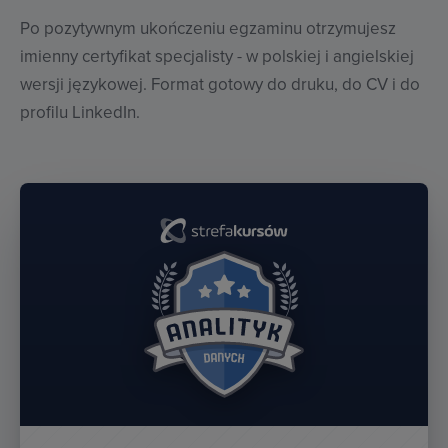
Po pozytywnym ukończeniu egzaminu otrzymujesz
imienny certyfikat specjalisty - w polskiej i angielskiej
wersji językowej. Format gotowy do druku, do CV i do
profilu LinkedIn.