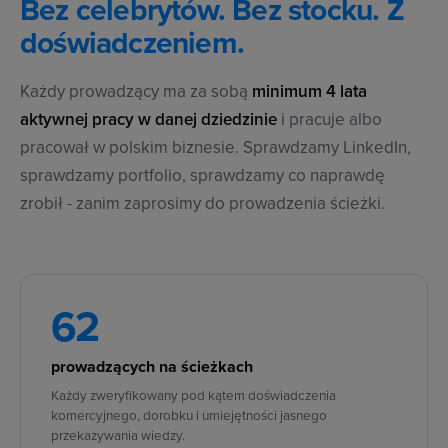
Bez celebrytów. Bez stocku. Z
doświadczeniem.
Każdy prowadzący ma za sobą
minimum 4 lata
aktywnej pracy w danej dziedzinie
i pracuje albo
pracował w polskim biznesie. Sprawdzamy LinkedIn,
sprawdzamy portfolio, sprawdzamy co naprawdę
zrobił - zanim zaprosimy do prowadzenia ścieżki.
62
prowadzących na ścieżkach
Każdy zweryfikowany pod kątem doświadczenia
komercyjnego, dorobku i umiejętności jasnego
przekazywania wiedzy.