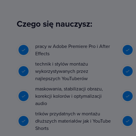
Czego się nauczysz:
pracy w Adobe Premiere Pro i After
Effects
technik i stylów montażu
wykorzystywanych przez
najlepszych YouTuberów
maskowania, stabilizacji obrazu,
korekcji kolorów i optymalizacji
audio
trików przydatnych w montażu
dłuższych materiałów jak i YouTube
Shorts