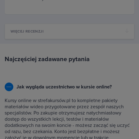
WIĘCEJ RECENZJI
Najczęściej zadawane pytania
Jak wygląda uczestnictwo w kursie online?
Kursy online w strefakursów.pl to kompletne pakiety
materiałów wideo przygotowane przez zespół naszych
specjalistów. Po zakupie otrzymujesz natychmiastowy
dostęp do wszystkich lekcji, testów i materiałów
dodatkowych na swoim koncie - możesz zacząć się uczyć
od razu, bez czekania. Konto jest bezpłatne i możesz
założyć je w dowolnym momencie lub w trakcie