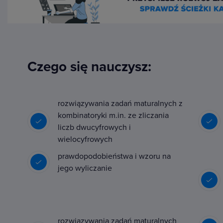
Czego się nauczysz:
rozwiązywania zadań maturalnych z
kombinatoryki m.in. ze zliczania
liczb dwucyfrowych i
wielocyfrowych
prawdopodobieństwa i wzoru na
jego wyliczanie
rozwiązywania zadań maturalnych