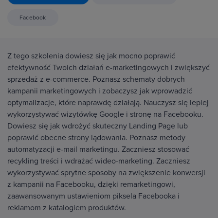
Facebook
Z tego szkolenia dowiesz się jak mocno poprawić
efektywność Twoich działań e-marketingowych i zwiększyć
sprzedaż z e-commerce. Poznasz schematy dobrych
kampanii marketingowych i zobaczysz jak wprowadzić
optymalizacje, które naprawdę działają. Nauczysz się lepiej
wykorzystywać wizytówkę Google i stronę na Facebooku.
Dowiesz się jak wdrożyć skuteczny Landing Page lub
poprawić obecne strony lądowania. Poznasz metody
automatyzacji e-mail marketingu. Zaczniesz stosować
recykling treści i wdrażać wideo-marketing. Zaczniesz
wykorzystywać sprytne sposoby na zwiększenie konwersji
z kampanii na Facebooku, dzięki remarketingowi,
zaawansowanym ustawieniom piksela Facebooka i
reklamom z katalogiem produktów.