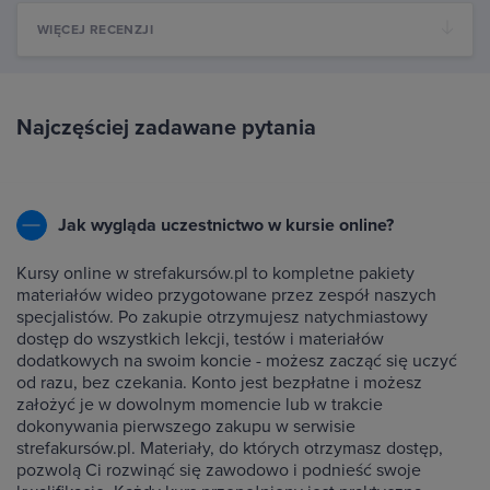
WIĘCEJ RECENZJI
Najczęściej zadawane pytania
Jak wygląda uczestnictwo w kursie online?
Kursy online w strefakursów.pl to kompletne pakiety
materiałów wideo przygotowane przez zespół naszych
specjalistów. Po zakupie otrzymujesz natychmiastowy
dostęp do wszystkich lekcji, testów i materiałów
dodatkowych na swoim koncie - możesz zacząć się uczyć
od razu, bez czekania. Konto jest bezpłatne i możesz
założyć je w dowolnym momencie lub w trakcie
dokonywania pierwszego zakupu w serwisie
strefakursów.pl. Materiały, do których otrzymasz dostęp,
pozwolą Ci rozwinąć się zawodowo i podnieść swoje