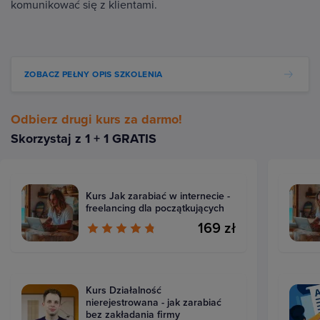
komunikować się z klientami.
ZOBACZ PEŁNY OPIS SZKOLENIA
Odbierz drugi kurs za darmo!
Skorzystaj z 1 + 1 GRATIS
Kurs Jak zarabiać w internecie -
freelancing dla początkujących
169 zł
Kurs Działalność
nierejestrowana - jak zarabiać
bez zakładania firmy