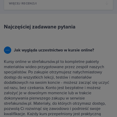
WIĘCEJ RECENZJI
Najczęściej zadawane pytania
Jak wygląda uczestnictwo w kursie online?
Kursy online w strefakursów.pl to kompletne pakiety
materiałów wideo przygotowane przez zespół naszych
specjalistów. Po zakupie otrzymujesz natychmiastowy
dostęp do wszystkich lekcji, testów i materiałów
dodatkowych na swoim koncie - możesz zacząć się uczyć
od razu, bez czekania. Konto jest bezpłatne i możesz
założyć je w dowolnym momencie lub w trakcie
dokonywania pierwszego zakupu w serwisie
strefakursów.pl. Materiały, do których otrzymasz dostęp,
pozwolą Ci rozwinąć się zawodowo i podnieść swoje
kwalifikacje. Każdy kurs przepełniony jest praktyczną