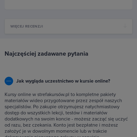
WIĘCEJ RECENZJI
Najczęściej zadawane pytania
Jak wygląda uczestnictwo w kursie online?
Kursy online w strefakursów.pl to kompletne pakiety
materiałów wideo przygotowane przez zespół naszych
specjalistów. Po zakupie otrzymujesz natychmiastowy
dostęp do wszystkich lekcji, testów i materiałów
dodatkowych na swoim koncie - możesz zacząć się uczyć
od razu, bez czekania. Konto jest bezpłatne i możesz
założyć je w dowolnym momencie lub w trakcie