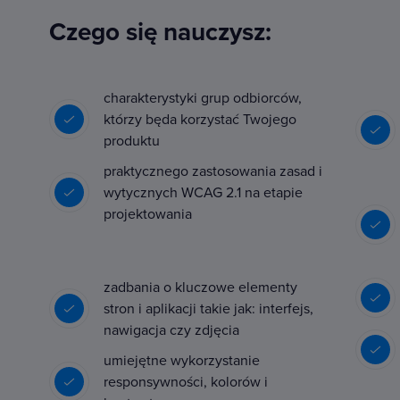
Czego się nauczysz:
charakterystyki grup odbiorców,
którzy będa korzystać Twojego
produktu
praktycznego zastosowania zasad i
wytycznych WCAG 2.1 na etapie
projektowania
zadbania o kluczowe elementy
stron i aplikacji takie jak: interfejs,
nawigacja czy zdjęcia
umiejętne wykorzystanie
responsywności, kolorów i