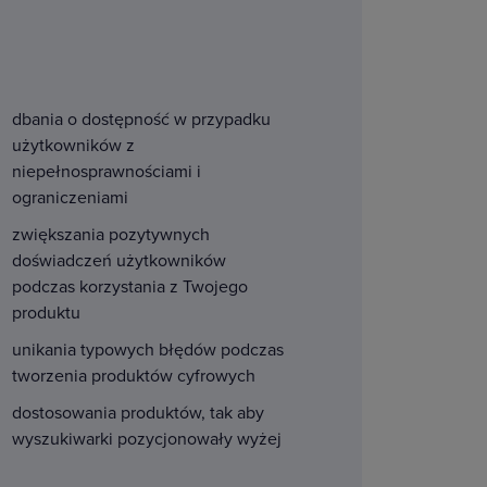
dbania o dostępność w przypadku
użytkowników z
niepełnosprawnościami i
ograniczeniami
zwiększania pozytywnych
doświadczeń użytkowników
podczas korzystania z Twojego
produktu
unikania typowych błędów podczas
tworzenia produktów cyfrowych
dostosowania produktów, tak aby
wyszukiwarki pozycjonowały wyżej