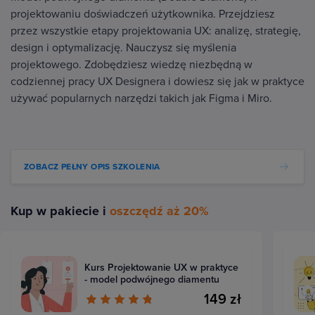
projektowaniu doświadczeń użytkownika. Przejdziesz
przez wszystkie etapy projektowania UX: analizę, strategię,
design i optymalizację. Nauczysz się myślenia
projektowego. Zdobędziesz wiedzę niezbędną w
codziennej pracy UX Designera i dowiesz się jak w praktyce
używać popularnych narzędzi takich jak Figma i Miro.
ZOBACZ PEŁNY OPIS SZKOLENIA
Kup w pakiecie i
oszczędź aż 20%
Kurs Projektowanie UX w praktyce
- model podwójnego diamentu
149 zł