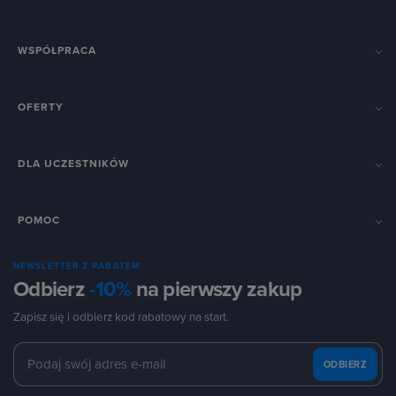
WSPÓŁPRACA
OFERTY
DLA UCZESTNIKÓW
POMOC
NEWSLETTER Z RABATEM
Odbierz
-10%
na pierwszy zakup
Zapisz się i odbierz kod rabatowy na start.
ODBIERZ