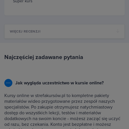
Super kurs
WIĘCEJ RECENZJI
Najczęściej zadawane pytania
Jak wygląda uczestnictwo w kursie online?
Kursy online w strefakursów.pl to kompletne pakiety
materiałów wideo przygotowane przez zespół naszych
specjalistów. Po zakupie otrzymujesz natychmiastowy
dostęp do wszystkich lekcji, testów i materiałów
dodatkowych na swoim koncie - możesz zacząć się uczyć
od razu, bez czekania. Konto jest bezpłatne i możesz