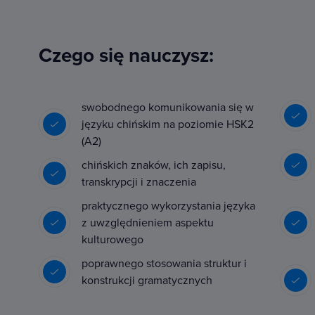
Czego się nauczysz:
swobodnego komunikowania się w
języku chińskim na poziomie HSK2
(A2)
chińskich znaków, ich zapisu,
transkrypcji i znaczenia
praktycznego wykorzystania języka
z uwzględnieniem aspektu
kulturowego
poprawnego stosowania struktur i
konstrukcji gramatycznych