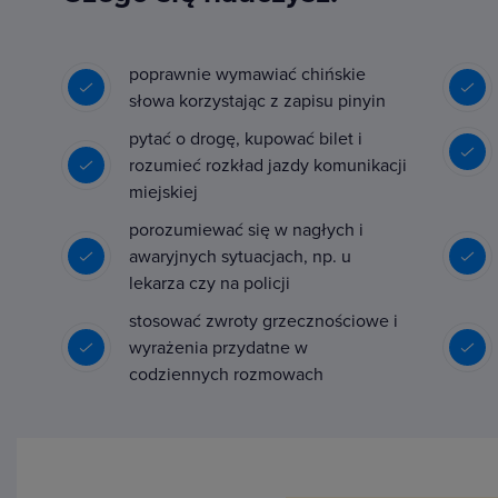
poprawnie wymawiać chińskie
słowa korzystając z zapisu pinyin
pytać o drogę, kupować bilet i
rozumieć rozkład jazdy komunikacji
miejskiej
porozumiewać się w nagłych i
awaryjnych sytuacjach, np. u
lekarza czy na policji
stosować zwroty grzecznościowe i
wyrażenia przydatne w
codziennych rozmowach