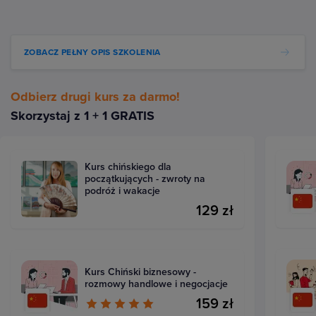
ZOBACZ PEŁNY OPIS SZKOLENIA
Odbierz drugi kurs za darmo!
Skorzystaj z 1 + 1 GRATIS
Kurs chińskiego dla
początkujących - zwroty na
podróż i wakacje
129 zł
Kurs Chiński biznesowy -
rozmowy handlowe i negocjacje
159 zł