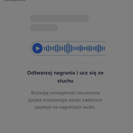
Odtwarzaj nagrania i ucz się ze
słuchu
Rozwijaj umiejętność rozumienia
języka mówionego dzięki zadaniom
opartym na nagraniach audio.