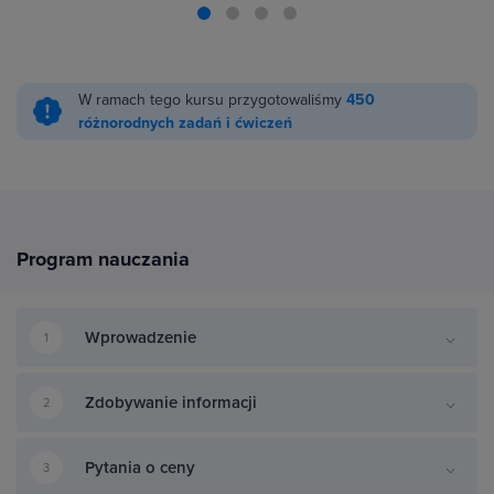
W ramach tego kursu przygotowaliśmy
450
różnorodnych zadań i ćwiczeń
Program nauczania
Wprowadzenie
1
Zdobywanie informacji
2
Pytania o ceny
3