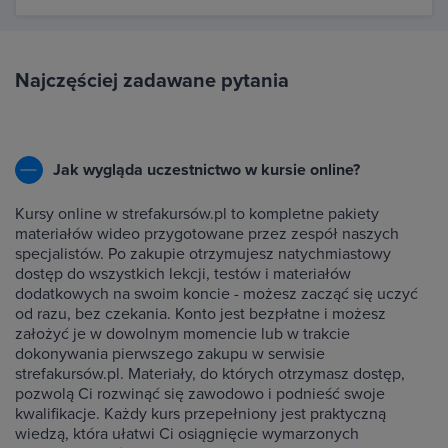
Najczęściej zadawane pytania
Jak wygląda uczestnictwo w kursie online?
Kursy online w strefakursów.pl to kompletne pakiety
materiałów wideo przygotowane przez zespół naszych
specjalistów. Po zakupie otrzymujesz natychmiastowy
dostęp do wszystkich lekcji, testów i materiałów
dodatkowych na swoim koncie - możesz zacząć się uczyć
od razu, bez czekania. Konto jest bezpłatne i możesz
założyć je w dowolnym momencie lub w trakcie
dokonywania pierwszego zakupu w serwisie
strefakursów.pl. Materiały, do których otrzymasz dostęp,
pozwolą Ci rozwinąć się zawodowo i podnieść swoje
kwalifikacje. Każdy kurs przepełniony jest praktyczną
wiedzą, która ułatwi Ci osiągnięcie wymarzonych