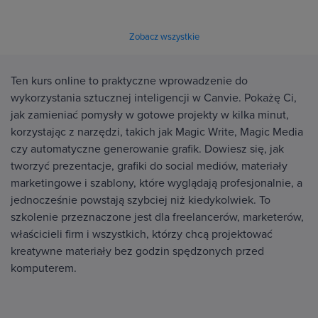
Zobacz wszystkie
Ten kurs online to praktyczne wprowadzenie do
wykorzystania sztucznej inteligencji w Canvie. Pokażę Ci,
jak zamieniać pomysły w gotowe projekty w kilka minut,
korzystając z narzędzi, takich jak Magic Write, Magic Media
czy automatyczne generowanie grafik. Dowiesz się, jak
tworzyć prezentacje, grafiki do social mediów, materiały
marketingowe i szablony, które wyglądają profesjonalnie, a
jednocześnie powstają szybciej niż kiedykolwiek. To
szkolenie przeznaczone jest dla freelancerów, marketerów,
właścicieli firm i wszystkich, którzy chcą projektować
kreatywne materiały bez godzin spędzonych przed
komputerem.