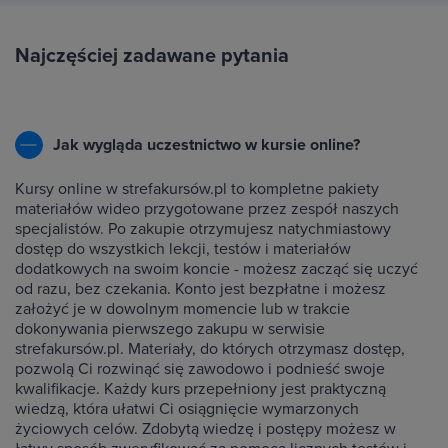
Najczęściej zadawane pytania
Jak wygląda uczestnictwo w kursie online?
Kursy online w strefakursów.pl to kompletne pakiety
materiałów wideo przygotowane przez zespół naszych
specjalistów. Po zakupie otrzymujesz natychmiastowy
dostęp do wszystkich lekcji, testów i materiałów
dodatkowych na swoim koncie - możesz zacząć się uczyć
od razu, bez czekania. Konto jest bezpłatne i możesz
założyć je w dowolnym momencie lub w trakcie
dokonywania pierwszego zakupu w serwisie
strefakursów.pl. Materiały, do których otrzymasz dostęp,
pozwolą Ci rozwinąć się zawodowo i podnieść swoje
kwalifikacje. Każdy kurs przepełniony jest praktyczną
wiedzą, która ułatwi Ci osiągnięcie wymarzonych
życiowych celów. Zdobytą wiedzę i postępy możesz w