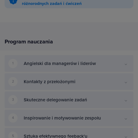
różnorodnych zadań i ćwiczeń
Program nauczania
Angielski dla managerów i liderów
1
Kontakty z przełożonymi
2
Skuteczne delegowanie zadań
3
Inspirowanie i motywowanie zespołu
4
Sztuka efektywnego feeback'u
5