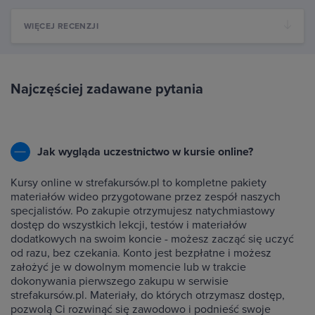
WIĘCEJ RECENZJI
Najczęściej zadawane pytania
Jak wygląda uczestnictwo w kursie online?
Kursy online w strefakursów.pl to kompletne pakiety
materiałów wideo przygotowane przez zespół naszych
specjalistów. Po zakupie otrzymujesz natychmiastowy
dostęp do wszystkich lekcji, testów i materiałów
dodatkowych na swoim koncie - możesz zacząć się uczyć
od razu, bez czekania. Konto jest bezpłatne i możesz
założyć je w dowolnym momencie lub w trakcie
dokonywania pierwszego zakupu w serwisie
strefakursów.pl. Materiały, do których otrzymasz dostęp,
pozwolą Ci rozwinąć się zawodowo i podnieść swoje