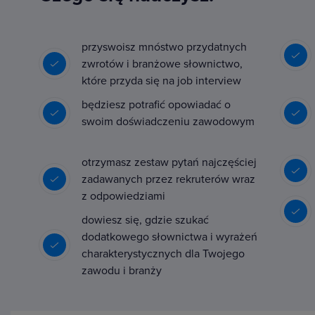
przyswoisz mnóstwo przydatnych
zwrotów i branżowe słownictwo,
które przyda się na job interview
będziesz potrafić opowiadać o
swoim doświadczeniu zawodowym
otrzymasz zestaw pytań najczęściej
zadawanych przez rekruterów wraz
z odpowiedziami
dowiesz się, gdzie szukać
dodatkowego słownictwa i wyrażeń
charakterystycznych dla Twojego
zawodu i branży