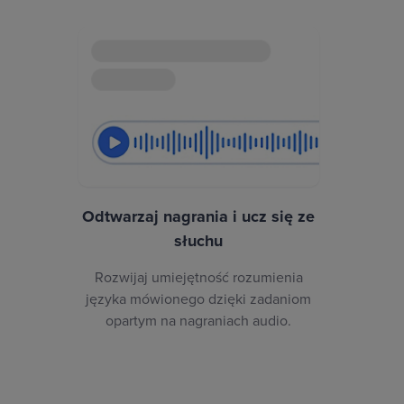
Odtwarzaj nagrania i ucz się ze
słuchu
Rozwijaj umiejętność rozumienia
języka mówionego dzięki zadaniom
opartym na nagraniach audio.