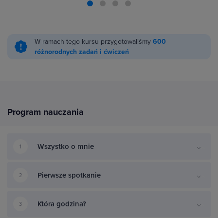
W ramach tego kursu przygotowaliśmy
600
różnorodnych zadań i ćwiczeń
Program nauczania
Wszystko o mnie
1
Pierwsze spotkanie
2
Która godzina?
3