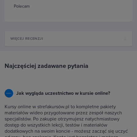
Polecam
WIĘCEJ RECENZJI
Najczęściej zadawane pytania
Jak wygląda uczestnictwo w kursie online?
Kursy online w strefakursów.pl to kompletne pakiety
materiałów wideo przygotowane przez zespół naszych
specjalistów. Po zakupie otrzymujesz natychmiastowy
dostęp do wszystkich lekcji, testów i materiałów
dodatkowych na swoim koncie - możesz zacząć się uczyć