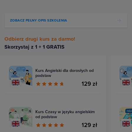
ZOBACZ PEŁNY OPIS SZKOLENIA
Odbierz drugi kurs za darmo!
Skorzystaj z 1 + 1 GRATIS
Kurs Angielski dla dorosłych od
podstaw
129 zł
Kurs Czasy w języku angielskim
od podstaw
129 zł