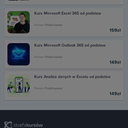
Kurs Microsoft Excel 365 od podstaw
Poziom
Podstawowy
159zł
Kurs Microsoft Outlook 365 od podstaw
Poziom
Podstawowy
149zł
Kurs Analiza danych w Excelu od podstaw
Poziom
Podstawowy
149zł