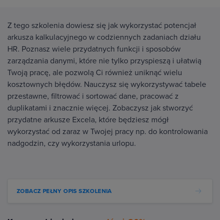
Z tego szkolenia dowiesz się jak wykorzystać potencjał
arkusza kalkulacyjnego w codziennych zadaniach działu
HR. Poznasz wiele przydatnych funkcji i sposobów
zarządzania danymi, które nie tylko przyspieszą i ułatwią
Twoją pracę, ale pozwolą Ci również uniknąć wielu
kosztownych błędów. Nauczysz się wykorzystywać tabele
przestawne, filtrować i sortować dane, pracować z
duplikatami i znacznie więcej. Zobaczysz jak stworzyć
przydatne arkusze Excela, które będziesz mógł
wykorzystać od zaraz w Twojej pracy np. do kontrolowania
nadgodzin, czy wykorzystania urlopu.
ZOBACZ PEŁNY OPIS SZKOLENIA