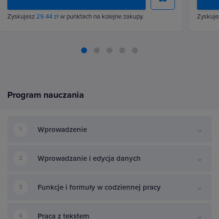
Zyskujesz
29.44 zł
w punktach na kolejne zakupy.
Zyskuj
Program nauczania
Wprowadzenie
1
Wprowadzanie i edycja danych
2
Funkcje i formuły w codziennej pracy
3
Praca z tekstem
4