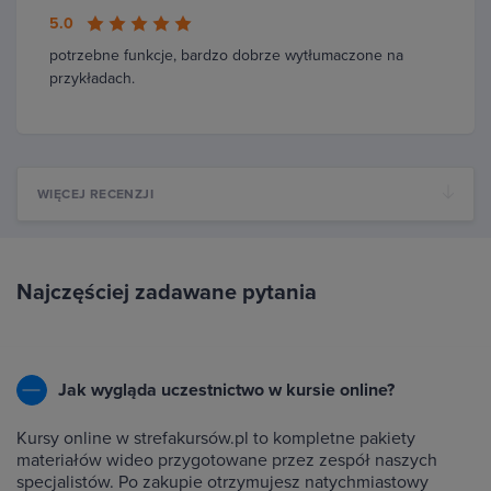
5.0
potrzebne funkcje, bardzo dobrze wytłumaczone na
przykładach.
WIĘCEJ RECENZJI
Najczęściej zadawane pytania
Jak wygląda uczestnictwo w kursie online?
Kursy online w strefakursów.pl to kompletne pakiety
materiałów wideo przygotowane przez zespół naszych
specjalistów. Po zakupie otrzymujesz natychmiastowy