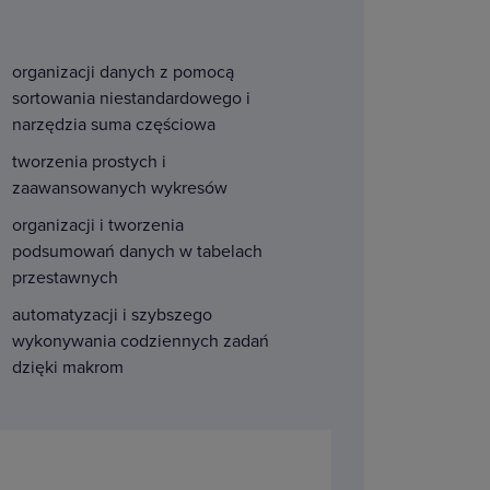
organizacji danych z pomocą
sortowania niestandardowego i
narzędzia suma częściowa
tworzenia prostych i
zaawansowanych wykresów
organizacji i tworzenia
podsumowań danych w tabelach
przestawnych
automatyzacji i szybszego
wykonywania codziennych zadań
dzięki makrom