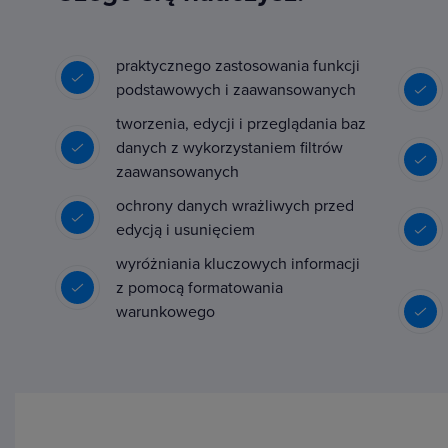
praktycznego zastosowania funkcji
podstawowych i zaawansowanych
tworzenia, edycji i przeglądania baz
danych z wykorzystaniem filtrów
zaawansowanych
ochrony danych wrażliwych przed
edycją i usunięciem
wyróżniania kluczowych informacji
z pomocą formatowania
warunkowego