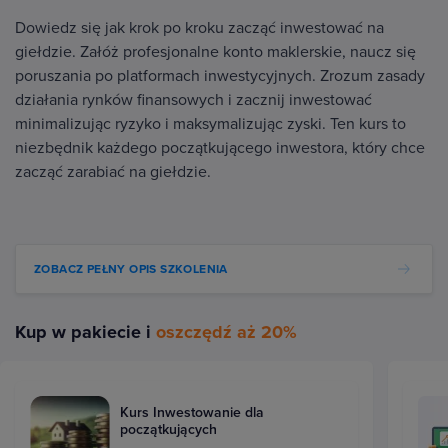
Dowiedz się jak krok po kroku zacząć inwestować na
giełdzie. Załóż profesjonalne konto maklerskie, naucz się
poruszania po platformach inwestycyjnych. Zrozum zasady
działania rynków finansowych i zacznij inwestować
minimalizując ryzyko i maksymalizując zyski. Ten kurs to
niezbędnik każdego początkującego inwestora, który chce
zacząć zarabiać na giełdzie.
ZOBACZ PEŁNY OPIS SZKOLENIA
Kup w pakiecie i
oszczędź aż 20%
Kurs Inwestowanie dla
początkujących