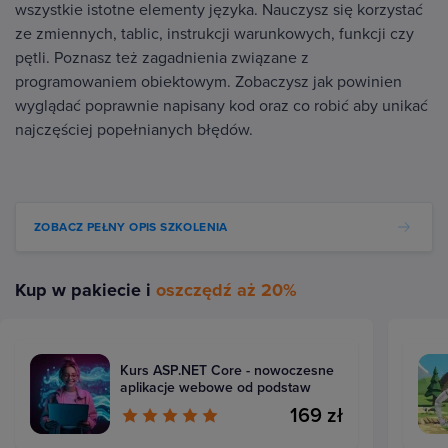
wszystkie istotne elementy języka. Nauczysz się korzystać
ze zmiennych, tablic, instrukcji warunkowych, funkcji czy
pętli. Poznasz też zagadnienia związane z
programowaniem obiektowym. Zobaczysz jak powinien
wyglądać poprawnie napisany kod oraz co robić aby unikać
najczęściej popełnianych błędów.
ZOBACZ PEŁNY OPIS SZKOLENIA
Kup w pakiecie i
oszczędź aż 20%
Kurs ASP.NET Core - nowoczesne
aplikacje webowe od podstaw
169 zł