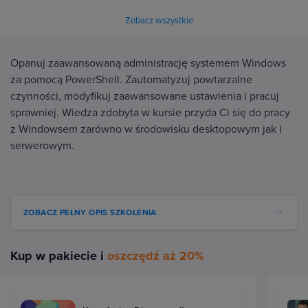
Zobacz wszystkie
Opanuj zaawansowaną administrację systemem Windows
za pomocą PowerShell. Zautomatyzuj powtarzalne
czynności, modyfikuj zaawansowane ustawienia i pracuj
sprawniej. Wiedza zdobyta w kursie przyda Ci się do pracy
z Windowsem zarówno w środowisku desktopowym jak i
serwerowym.
ZOBACZ PEŁNY OPIS SZKOLENIA
Kup w pakiecie i
oszczędź aż 20%