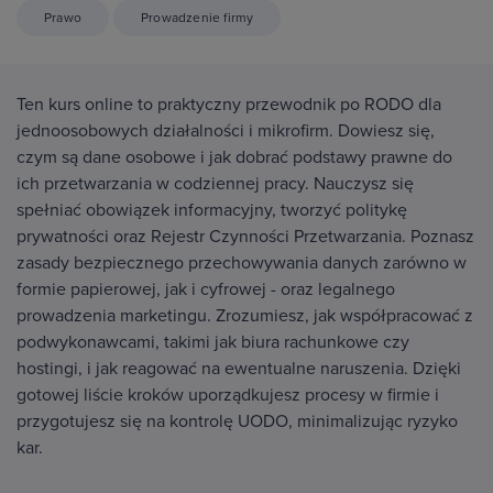
Prawo
Prowadzenie firmy
Ten kurs online to praktyczny przewodnik po RODO dla
jednoosobowych działalności i mikrofirm. Dowiesz się,
czym są dane osobowe i jak dobrać podstawy prawne do
ich przetwarzania w codziennej pracy. Nauczysz się
spełniać obowiązek informacyjny, tworzyć politykę
prywatności oraz Rejestr Czynności Przetwarzania. Poznasz
zasady bezpiecznego przechowywania danych zarówno w
formie papierowej, jak i cyfrowej - oraz legalnego
prowadzenia marketingu. Zrozumiesz, jak współpracować z
podwykonawcami, takimi jak biura rachunkowe czy
hostingi, i jak reagować na ewentualne naruszenia. Dzięki
gotowej liście kroków uporządkujesz procesy w firmie i
przygotujesz się na kontrolę UODO, minimalizując ryzyko
kar.