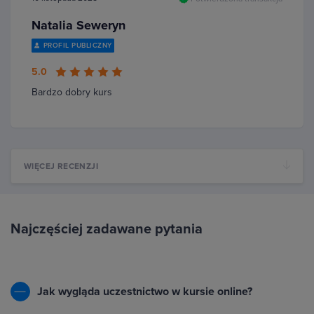
Natalia Seweryn
PROFIL PUBLICZNY
5.0
Bardzo dobry kurs
WIĘCEJ RECENZJI
Najczęściej zadawane pytania
Jak wygląda uczestnictwo w kursie online?