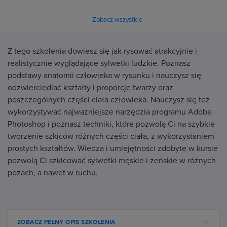
Zobacz wszystkie
Z tego szkolenia dowiesz się jak rysować atrakcyjnie i
realistycznie wyglądające sylwetki ludzkie. Poznasz
podstawy anatomii człowieka w rysunku i nauczysz się
odzwierciedlać kształty i proporcje twarzy oraz
poszczególnych części ciała człowieka. Nauczysz się też
wykorzystywać najważniejsze narzędzia programu Adobe
Photoshop i poznasz techniki, które pozwolą Ci na szybkie
tworzenie szkiców różnych części ciała, z wykorzystaniem
prostych kształtów. Wiedza i umiejętności zdobyte w kursie
pozwolą Ci szkicować sylwetki męskie i żeńskie w różnych
pozach, a nawet w ruchu.
ZOBACZ PEŁNY OPIS SZKOLENIA