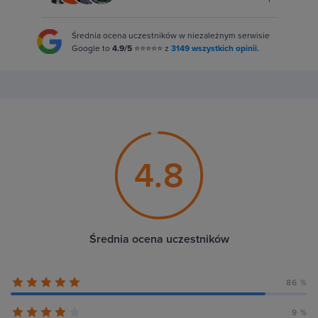
Średnia ocena uczestników w niezależnym serwisie
Google to
4.9/5
⭐⭐⭐⭐⭐ z
3149 wszystkich opinii.
4.8
Średnia ocena uczestników
86 %
9 %