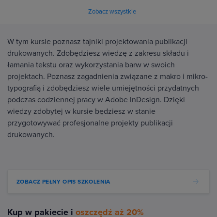
Zobacz wszystkie
W tym kursie poznasz tajniki projektowania publikacji
drukowanych. Zdobędziesz wiedzę z zakresu składu i
łamania tekstu oraz wykorzystania barw w swoich
projektach. Poznasz zagadnienia związane z makro i mikro-
typografią i zdobędziesz wiele umiejętności przydatnych
podczas codziennej pracy w Adobe InDesign. Dzięki
wiedzy zdobytej w kursie będziesz w stanie
przygotowywać profesjonalne projekty publikacji
drukowanych.
ZOBACZ PEŁNY OPIS SZKOLENIA
Kup w pakiecie i
oszczędź aż 20%