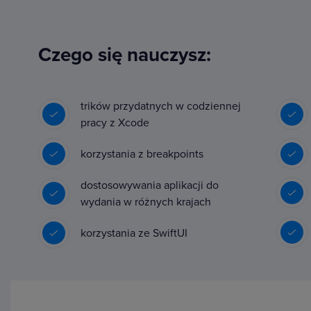
Czego się nauczysz:
trików przydatnych w codziennej
pracy z Xcode
korzystania z breakpoints
dostosowywania aplikacji do
wydania w różnych krajach
korzystania ze SwiftUI