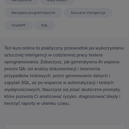
Narzędzia programistyczne
Sztuczna inteligencja
ChatGPT
SQL
Ten kurs online to praktyczny przewodnik po wykorzystaniu
sztucznej inteligencji w codziennej pracy testera
oprogramowania. Zobaczysz, jak generatywna AI wspiera
proces QA: od analizy dokumentacji i tworzenia
przypadków testowych, przez generowanie danych i
zapytań SQL, aż po wsparcie w automatyzacji i testach
wydajnościowych. Nauczysz się pisać skuteczne prompty,
które pozwolą Ci analizować ryzyko, diagnozować błędy i
tworzyć raporty w ułamku czasu.