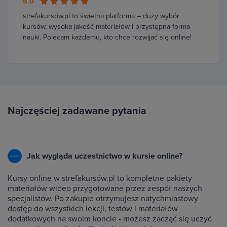
5.0
strefakursów.pl to świetna platforma – duży wybór
kursów, wysoka jakość materiałów i przystępna forma
nauki. Polecam każdemu, kto chce rozwijać się online!
Najczęściej zadawane pytania
Jak wygląda uczestnictwo w kursie online?
Kursy online w strefakursów.pl to kompletne pakiety
materiałów wideo przygotowane przez zespół naszych
specjalistów. Po zakupie otrzymujesz natychmiastowy
dostęp do wszystkich lekcji, testów i materiałów
dodatkowych na swoim koncie - możesz zacząć się uczyć