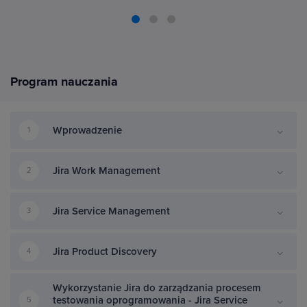
Program nauczania
Wprowadzenie
1
Jira Work Management
2
Jira Service Management
3
Jira Product Discovery
4
Wykorzystanie Jira do zarządzania procesem
testowania oprogramowania - Jira Service
5