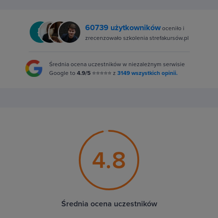
60739 użytkowników
oceniło i
zrecenzowało szkolenia strefakursów.pl
Średnia ocena uczestników w niezależnym serwisie
Google to
4.9/5
⭐⭐⭐⭐⭐ z
3149 wszystkich opinii.
4.8
Średnia ocena uczestników