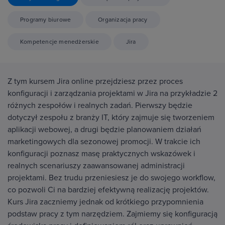
Programy biurowe
Organizacja pracy
Kompetencje menedżerskie
Jira
Z tym kursem Jira online przejdziesz przez proces
konfiguracji i zarządzania projektami w Jira na przykładzie 2
różnych zespołów i realnych zadań. Pierwszy będzie
dotyczył zespołu z branży IT, który zajmuje się tworzeniem
aplikacji webowej, a drugi będzie planowaniem działań
marketingowych dla sezonowej promocji. W trakcie ich
konfiguracji poznasz masę praktycznych wskazówek i
realnych scenariuszy zaawansowanej administracji
projektami. Bez trudu przeniesiesz je do swojego workflow,
co pozwoli Ci na bardziej efektywną realizację projektów.
Kurs Jira zaczniemy jednak od krótkiego przypomnienia
podstaw pracy z tym narzędziem. Zajmiemy się konfiguracją