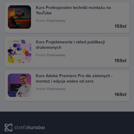
Kurs Profesjonalne techniki montażu na
YouTube
Poziom
Podstawowy
159zł
Kurs Projektowanie i skład publikacji
drukowanych
Poziom
Podstawowy
159zł
Kurs Adobe Premiere Pro dla zielonych -
montaż i edycja wideo od zera
Poziom
Podstawowy
169zł