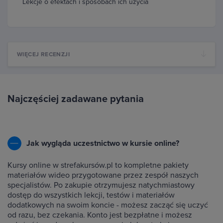
Lekcje o efektach i sposobach ich użycia
WIĘCEJ RECENZJI
Najczęściej zadawane pytania
Jak wygląda uczestnictwo w kursie online?
Kursy online w strefakursów.pl to kompletne pakiety
materiałów wideo przygotowane przez zespół naszych
specjalistów. Po zakupie otrzymujesz natychmiastowy
dostęp do wszystkich lekcji, testów i materiałów
dodatkowych na swoim koncie - możesz zacząć się uczyć
od razu, bez czekania. Konto jest bezpłatne i możesz