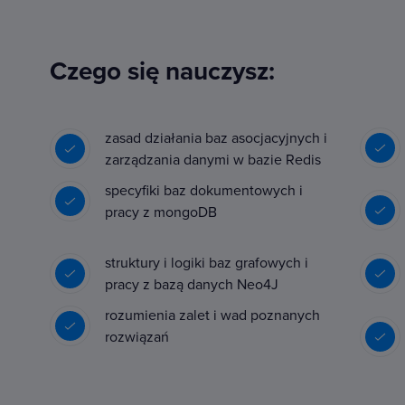
Czego się nauczysz:
zasad działania baz asocjacyjnych i
zarządzania danymi w bazie Redis
specyfiki baz dokumentowych i
pracy z mongoDB
struktury i logiki baz grafowych i
pracy z bazą danych Neo4J
rozumienia zalet i wad poznanych
rozwiązań