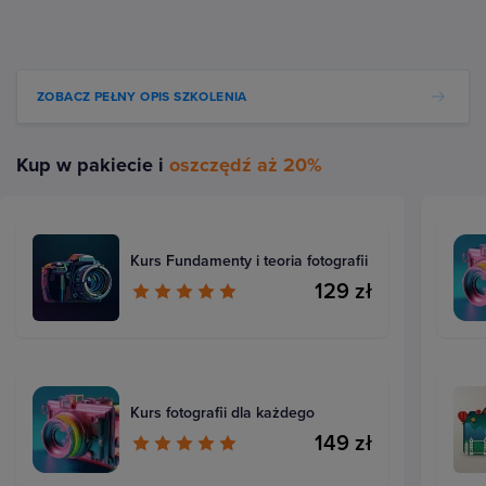
ZOBACZ PEŁNY OPIS SZKOLENIA
Kup w pakiecie i
oszczędź aż 20%
Kurs Fundamenty i teoria fotografii
129 zł
Kurs fotografii dla każdego
149 zł