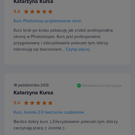
Katarzyna Kursa
5.0
Kurs Photoshop projektowanie stron
Kurs krok po kroku pokazuję jak zrobić profesjonalną
stronę w Photoshopie. Kurs jest profesjonalnie
przygotowany i zdecydowanie polecam tym, którzy
interesują się tworzeniem…
Czytaj więcej
18 października 2013
Potwierdzona transakcja
Katarzyna Kursa
5.0
Kurs Joomla 2.5 tworzenie szablonów
Bardzo dobry kurs :) Zdecydowanie polecam tym, którzy
zaczynają pracę z Joomla :)