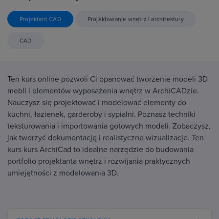
Projektant CAD
Projektowanie wnętrz i architektury
CAD
Ten kurs online pozwoli Ci opanować tworzenie modeli 3D
mebli i elementów wyposażenia wnętrz w ArchiCADzie.
Nauczysz się projektować i modelować elementy do
kuchni, łazienek, garderoby i sypialni. Poznasz techniki
teksturowania i importowania gotowych modeli. Zobaczysz,
jak tworzyć dokumentację i realistyczne wizualizacje. Ten
kurs kurs ArchiCad to idealne narzędzie do budowania
portfolio projektanta wnętrz i rozwijania praktycznych
umiejętności z modelowania 3D.