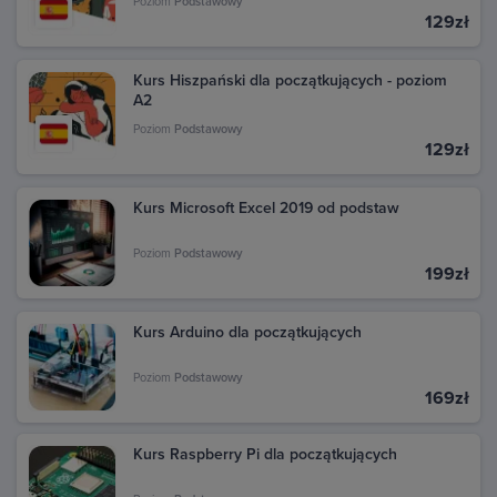
Poziom
Podstawowy
129zł
Kurs Hiszpański dla początkujących - poziom
A2
Poziom
Podstawowy
129zł
Kurs Microsoft Excel 2019 od podstaw
Poziom
Podstawowy
199zł
Kurs Arduino dla początkujących
Poziom
Podstawowy
169zł
Kurs Raspberry Pi dla początkujących