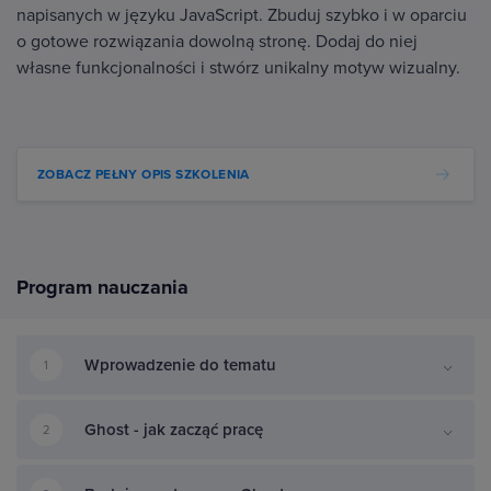
napisanych w języku JavaScript. Zbuduj szybko i w oparciu
o gotowe rozwiązania dowolną stronę. Dodaj do niej
własne funkcjonalności i stwórz unikalny motyw wizualny.
ZOBACZ PEŁNY OPIS SZKOLENIA
Program nauczania
Wprowadzenie do tematu
1
Ghost - jak zacząć pracę
2