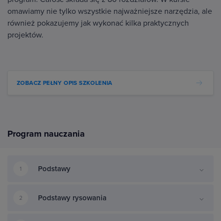
omawiamy nie tylko wszystkie najważniejsze narzędzia, ale
również pokazujemy jak wykonać kilka praktycznych
projektów.
ZOBACZ PEŁNY OPIS SZKOLENIA
Program nauczania
Podstawy
1
Podstawy rysowania
2